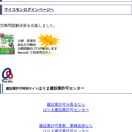
マイコモンログインページへ
労務問題解決策を出版しました。
はりま建設業許可センター
建設業許可特別サイト
建設業許可を取るなら
はりま建設業許可センター
建設業許可更新、業種追加なら
はりま建設業許可センター