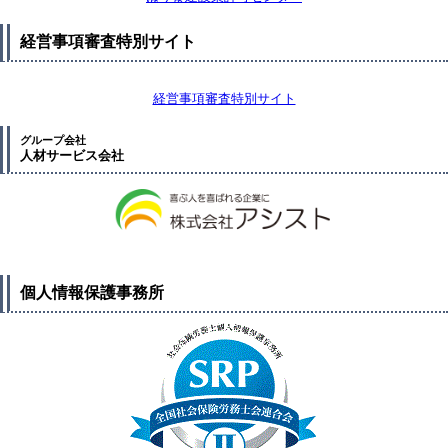
経営事項審査特別サイト
経営事項審査特別サイト
グループ会社
人材サービス会社
個人情報保護事務所