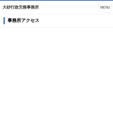
大砂行政労務事務所
MENU
事務所アクセス