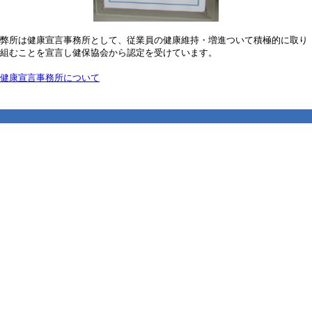
弊所は健康宣言事務所として、従業員の健康維持・増進ついて積極的に取り
組むことを宣言し健保協会から認定を受けています。
健康宣言事務所について