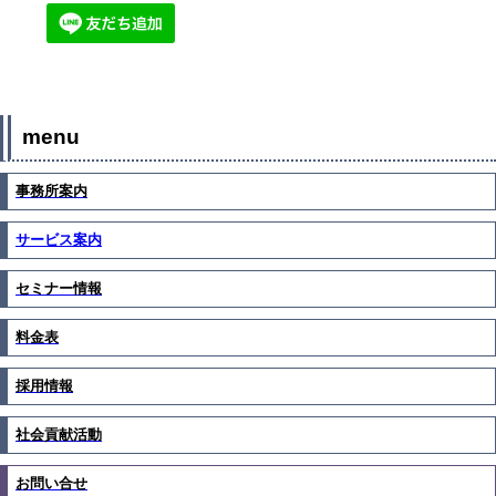
menu
事務所案内
サービス案内
セミナー情報
料金表
採用情報
社会貢献活動
お問い合せ