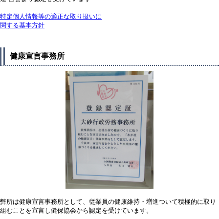
特定個人情報等の適正な取り扱いに
関する基本方針
健康宣言事務所
弊所は健康宣言事務所として、従業員の健康維持・増進ついて積極的に取り
組むことを宣言し健保協会から認定を受けています。