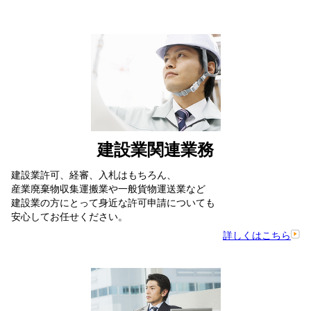
建設業関連業務
建設業許可、経審、入札はもちろん、
産業廃棄物収集運搬業や一般貨物運送業など
建設業の方にとって身近な許可申請についても
安心してお任せください。
詳しくはこちら