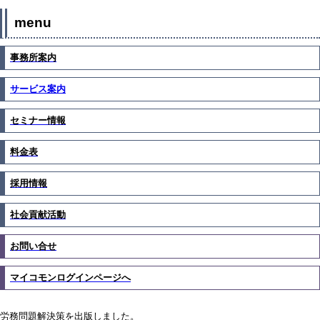
menu
事務所案内
サービス案内
セミナー情報
料金表
採用情報
社会貢献活動
お問い合せ
マイコモンログインページへ
労務問題解決策を出版しました。