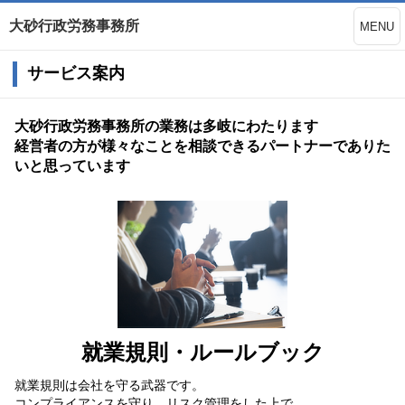
大砂行政労務事務所
MENU
サービス案内
大砂行政労務事務所の業務は多岐にわたります
経営者の方が様々なことを相談できるパートナーでありた
いと思っています
就業規則・ルールブック
就業規則は会社を守る武器です。
コンプライアンスを守り、リスク管理をした上で、