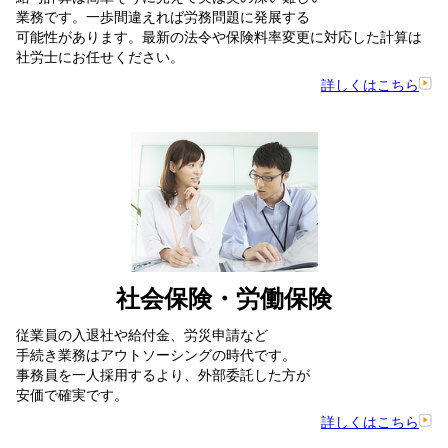
業務です。一歩間違えれば労務問題に発展する
可能性があります。最新の法令や保険料率変更に対応した計算は
社労士にお任せください。
詳しくはこちら
社会保険・労働保険
従業員の入退社や給付金、労災申請など
手続き業務はアウトソーシングの時代です。
事務員を一人採用するより、外部委託した方が
安価で確実です。
詳しくはこちら