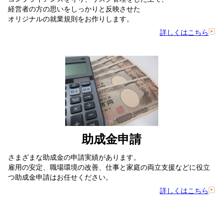
経営者の方の思いをしっかりと反映させた
オリジナルの就業規則をお作りします。
詳しくはこちら
助成金申請
さまざまな助成金の申請実績があります。
雇用の安定、職場環境の改善、仕事と家庭の両立支援などに役立
つ助成金申請はお任せください。
詳しくはこちら