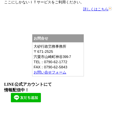
ここにしかないＩＴサービスをご利用ください。
詳しくはこちら
お問合せ
大砂行政労務事務所
〒671-2525
宍粟市山崎町神谷
399-7
TEL：
0790-62-1772
FAX：
0790-62-5843
お問い合せフォーム
LINE公式アカウントにて
情報配信中！