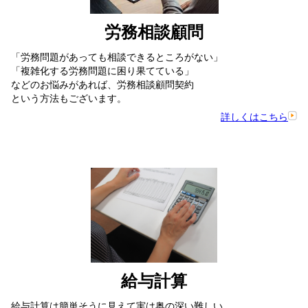
労務相談顧問
「労務問題があっても相談できるところがない」
「複雑化する労務問題に困り果てている」
などのお悩みがあれば、労務相談顧問契約
という方法もございます。
詳しくはこちら
給与計算
給与計算は簡単そうに見えて実は奥の深い難しい