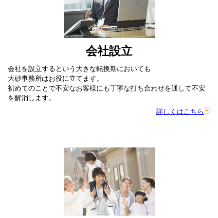
会社設立
会社を設立するという大きな転換期においても
大砂事務所はお役に立てます。
初めてのことで不安なお客様にも丁寧な打ち合わせを通して不安
を解消します。
詳しくはこちら