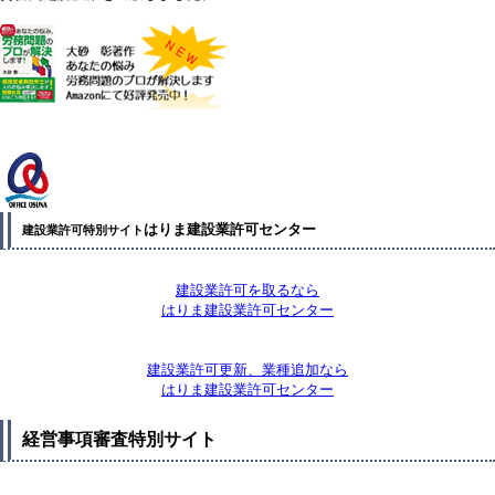
はりま建設業許可センター
建設業許可特別サイト
建設業許可を取るなら
はりま建設業許可センター
建設業許可更新、業種追加なら
はりま建設業許可センター
経営事項審査特別サイト