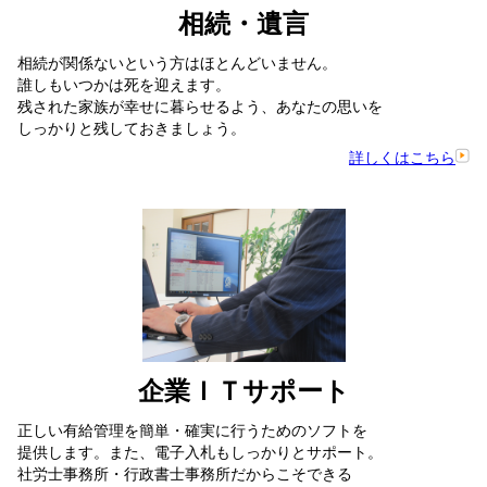
相続・遺言
相続が関係ないという方はほとんどいません。
誰しもいつかは死を迎えます。
残された家族が幸せに暮らせるよう、あなたの思いを
しっかりと残しておきましょう。
詳しくはこちら
企業ＩＴサポート
正しい有給管理を簡単・確実に行うためのソフトを
提供します。また、電子入札もしっかりとサポート。
社労士事務所・行政書士事務所だからこそできる