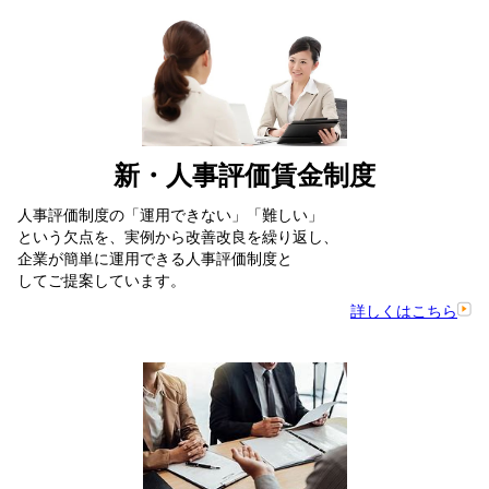
新・人事評価賃金制度
人事評価制度の「運用できない」「難しい」
という欠点を、実例から改善改良を繰り返し、
企業が簡単に運用できる人事評価制度と
してご提案しています。
詳しくはこちら