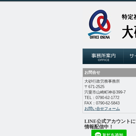
お問合せ
大砂行政労務事務所
〒671-2525
宍粟市山崎町神谷
399-7
TEL：
0790-62-1772
FAX：
0790-62-5843
お問い合せフォーム
LINE公式アカウントに
情報配信中！