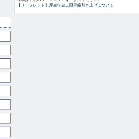
【リーフレット】厚生年金上限等級引き上げについて