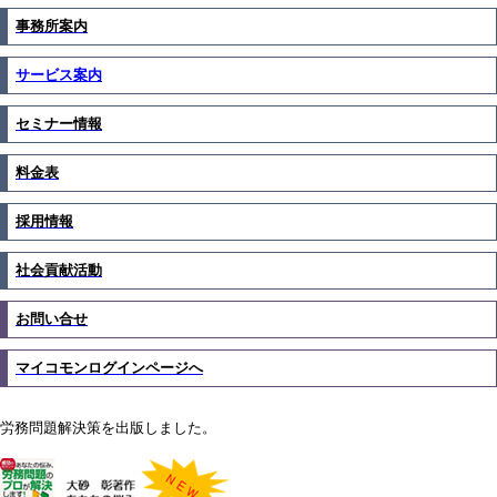
事務所案内
サービス案内
セミナー情報
料金表
採用情報
社会貢献活動
お問い合せ
マイコモンログインページへ
労務問題解決策を出版しました。