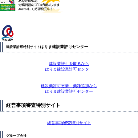
はりま建設業許可センター
建設業許可特別サイト
建設業許可を取るなら
はりま建設業許可センター
建設業許可更新、業種追加なら
はりま建設業許可センター
経営事項審査特別サイト
経営事項審査特別サイト
グループ会社