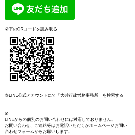
②下のQRコードを読み取る
③LINE公式アカウントにて「大砂行政労務事務所」を検索する
※
LINEからの個別のお問い合わせには対応しておりません。
お問い合わせ、ご連絡等はお電話いただくかホームページお問い
合わせフォームからお願いします。