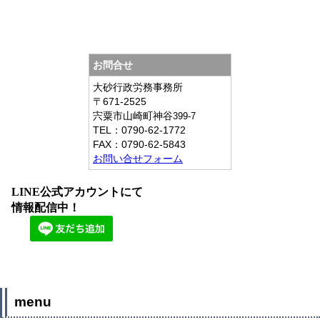
お問合せ
大砂行政労務事務所
〒671-2525
宍粟市山崎町神谷
399-7
TEL：
0790-62-1772
FAX：
0790-62-5843
お問い合せフォーム
LINE公式アカウントにて
情報配信中！
menu