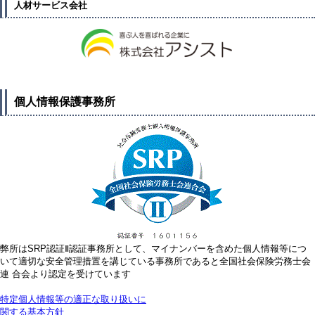
人材サービス会社
個人情報保護事務所
弊所はSRP認証Ⅱ認証事務所として、マイナンバーを含めた個人情報等につ
いて適切な安全管理措置を講じている事務所であると全国社会保険労務士会
連 合会より認定を受けています
特定個人情報等の適正な取り扱いに
関する基本方針