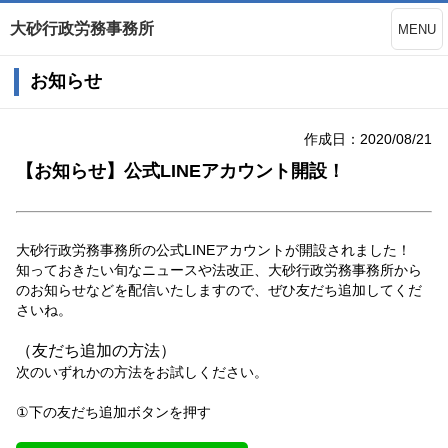
大砂行政労務事務所
MENU
お知らせ
作成日：2020/08/21
【お知らせ】公式LINEアカウント開設！
大砂行政労務事務所の公式LINEアカウントが開設されました！
知っておきたい旬なニュースや法改正、大砂行政労務事務所から
のお知らせなどを配信いたしますので、ぜひ友だち追加してくだ
さいね。
（友だち追加の方法）
次のいずれかの方法をお試しください。
①下の友だち追加ボタンを押す