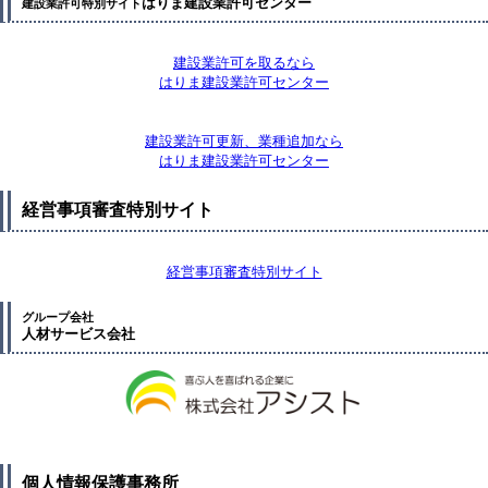
はりま建設業許可センター
建設業許可特別サイト
建設業許可を取るなら
はりま建設業許可センター
建設業許可更新、業種追加なら
はりま建設業許可センター
経営事項審査特別サイト
経営事項審査特別サイト
グループ会社
人材サービス会社
個人情報保護事務所