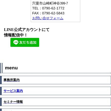
宍粟市山崎町神谷
399-7
TEL：
0790-62-1772
FAX：
0790-62-5843
お問い合せフォーム
LINE公式アカウントにて
情報配信中！
menu
事務所案内
サービス案内
セミナー情報