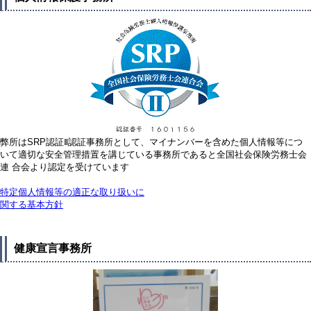
弊所はSRP認証Ⅱ認証事務所として、マイナンバーを含めた個人情報等につ
いて適切な安全管理措置を講じている事務所であると全国社会保険労務士会
連 合会より認定を受けています
特定個人情報等の適正な取り扱いに
関する基本方針
健康宣言事務所