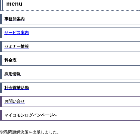
menu
事務所案内
サービス案内
セミナー情報
料金表
採用情報
社会貢献活動
お問い合せ
マイコモンログインページへ
労務問題解決策を出版しました。