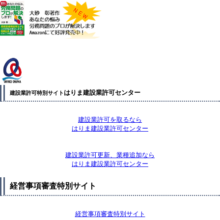
はりま建設業許可センター
建設業許可特別サイト
建設業許可を取るなら
はりま建設業許可センター
建設業許可更新、業種追加なら
はりま建設業許可センター
経営事項審査特別サイト
経営事項審査特別サイト