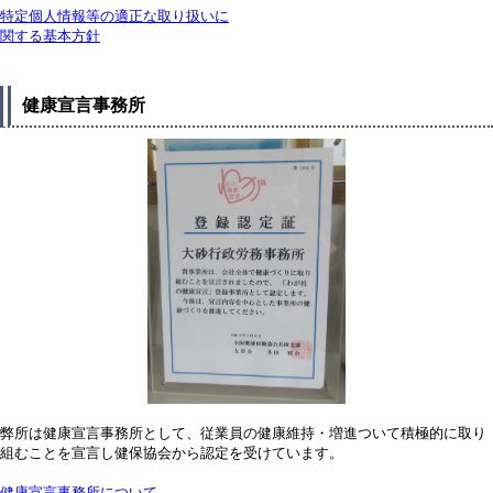
特定個人情報等の適正な取り扱いに
関する基本方針
健康宣言事務所
弊所は健康宣言事務所として、従業員の健康維持・増進ついて積極的に取り
組むことを宣言し健保協会から認定を受けています。
健康宣言事務所について