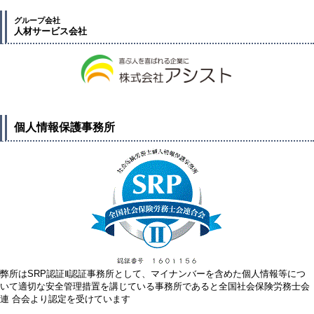
グループ会社
人材サービス会社
個人情報保護事務所
弊所はSRP認証Ⅱ認証事務所として、マイナンバーを含めた個人情報等につ
いて適切な安全管理措置を講じている事務所であると全国社会保険労務士会
連 合会より認定を受けています