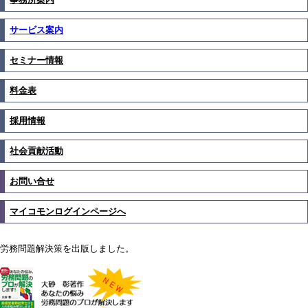
サービス案内
セミナー情報
料金表
採用情報
社会貢献活動
お問い合せ
マイコモンログインページへ
労務問題解決策を出版しました。