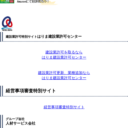
はりま建設業許可センター
建設業許可特別サイト
建設業許可を取るなら
はりま建設業許可センター
建設業許可更新、業種追加なら
はりま建設業許可センター
経営事項審査特別サイト
経営事項審査特別サイト
グループ会社
人材サービス会社