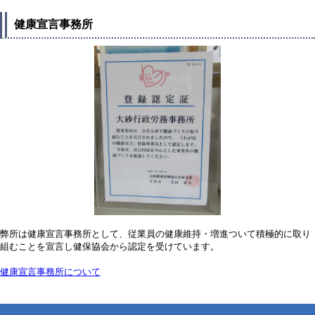
健康宣言事務所
弊所は健康宣言事務所として、従業員の健康維持・増進ついて積極的に取り
組むことを宣言し健保協会から認定を受けています。
健康宣言事務所について