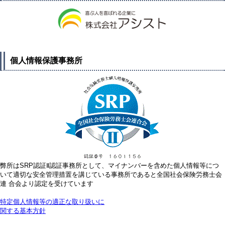
個人情報保護事務所
弊所はSRP認証Ⅱ認証事務所として、マイナンバーを含めた個人情報等につ
いて適切な安全管理措置を講じている事務所であると全国社会保険労務士会
連 合会より認定を受けています
特定個人情報等の適正な取り扱いに
関する基本方針