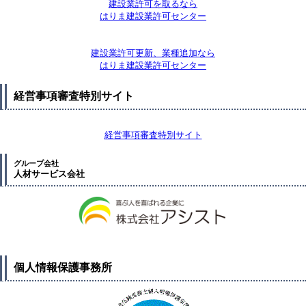
建設業許可を取るなら
はりま建設業許可センター
建設業許可更新、業種追加なら
はりま建設業許可センター
経営事項審査特別サイト
経営事項審査特別サイト
グループ会社
人材サービス会社
個人情報保護事務所