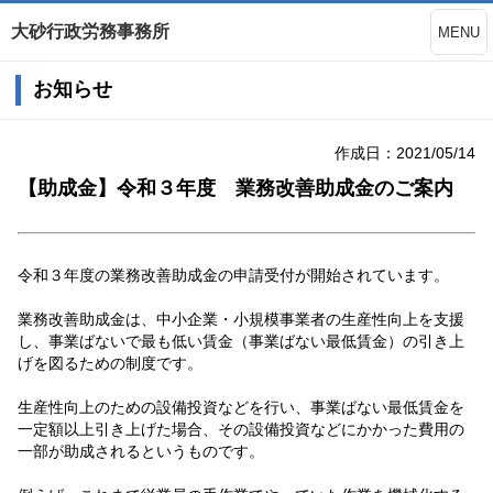
大砂行政労務事務所
MENU
お知らせ
作成日：2021/05/14
【助成金】令和３年度 業務改善助成金のご案内
令和３年度の業務改善助成金の申請受付が開始されています。
業務改善助成金は、中小企業・小規模事業者の生産性向上を支援
し、事業ばないで最も低い賃金（事業ばない最低賃金）の引き上
げを図るための制度です。
生産性向上のための設備投資などを行い、事業ばない最低賃金を
一定額以上引き上げた場合、その設備投資などにかかった費用の
一部が助成されるというものです。