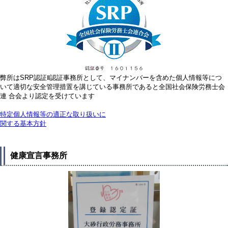
弊所はSRP認証Ⅱ認証事務所として、マイナンバーを含めた個人情報等につ
いて適切な安全管理措置を講じている事務所であると全国社会保険労務士会
連 合会より認定を受けています
特定個人情報等の適正な取り扱いに
関する基本方針
健康宣言事務所