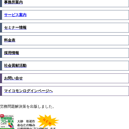
事務所案内
サービス案内
セミナー情報
料金表
採用情報
社会貢献活動
お問い合せ
マイコモンログインページへ
労務問題解決策を出版しました。