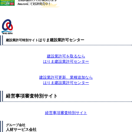
はりま建設業許可センター
建設業許可特別サイト
建設業許可を取るなら
はりま建設業許可センター
建設業許可更新、業種追加なら
はりま建設業許可センター
経営事項審査特別サイト
経営事項審査特別サイト
グループ会社
人材サービス会社