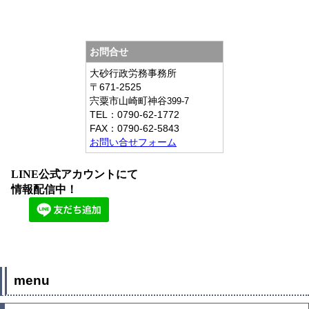
お問合せ
大砂行政労務事務所
〒671-2525
宍粟市山崎町神谷
399-7
TEL：
0790-62-1772
FAX：
0790-62-5843
お問い合せフォーム
LINE公式アカウントにて
情報配信中！
menu