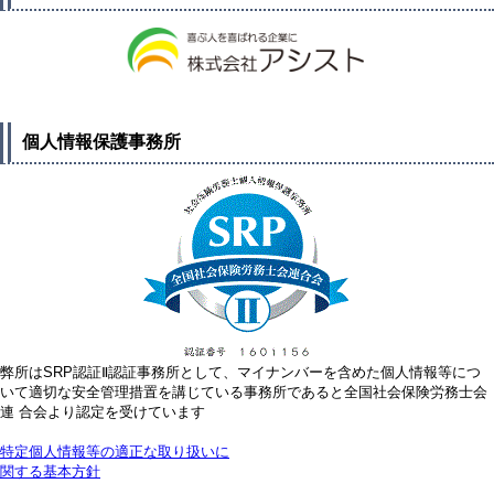
個人情報保護事務所
弊所はSRP認証Ⅱ認証事務所として、マイナンバーを含めた個人情報等につ
いて適切な安全管理措置を講じている事務所であると全国社会保険労務士会
連 合会より認定を受けています
特定個人情報等の適正な取り扱いに
関する基本方針