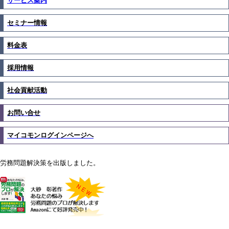
サービス案内
セミナー情報
料金表
採用情報
社会貢献活動
お問い合せ
マイコモンログインページへ
労務問題解決策を出版しました。