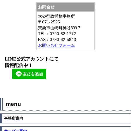
お問合せ
大砂行政労務事務所
〒671-2525
宍粟市山崎町神谷
399-7
TEL：
0790-62-1772
FAX：
0790-62-5843
お問い合せフォーム
LINE公式アカウントにて
情報配信中！
menu
事務所案内