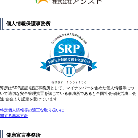
個人情報保護事務所
弊所はSRP認証Ⅱ認証事務所として、マイナンバーを含めた個人情報等につ
いて適切な安全管理措置を講じている事務所であると全国社会保険労務士会
連 合会より認定を受けています
特定個人情報等の適正な取り扱いに
関する基本方針
健康宣言事務所