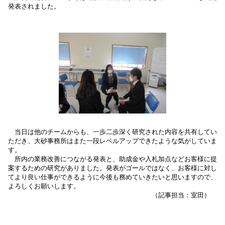
発表されました。
当日は他のチームからも、一歩二歩深く研究された内容を共有してい
ただき、大砂事務所はまた一段レベルアップできたような気がしていま
す。
所内の業務改善につながる発表と、助成金や入札加点などお客様に提
案するための研究がありました。発表がゴールではなく、お客様に対し
てより良い仕事ができるように今後も務めていきたいと思いますので、
よろしくお願いします。
（記事担当：室田）