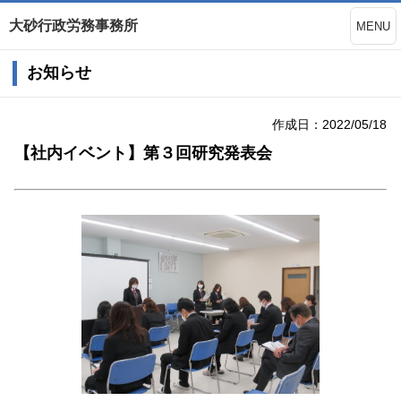
大砂行政労務事務所
MENU
お知らせ
作成日：2022/05/18
【社内イベント】第３回研究発表会