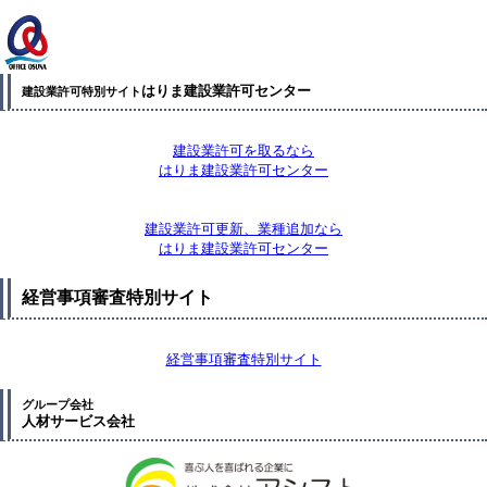
はりま建設業許可センター
建設業許可特別サイト
建設業許可を取るなら
はりま建設業許可センター
建設業許可更新、業種追加なら
はりま建設業許可センター
経営事項審査特別サイト
経営事項審査特別サイト
グループ会社
人材サービス会社