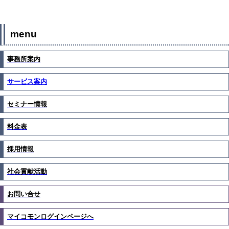
menu
事務所案内
サービス案内
セミナー情報
料金表
採用情報
社会貢献活動
お問い合せ
マイコモンログインページへ