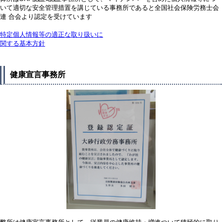
いて適切な安全管理措置を講じている事務所であると全国社会保険労務士会
連 合会より認定を受けています
特定個人情報等の適正な取り扱いに
関する基本方針
健康宣言事務所