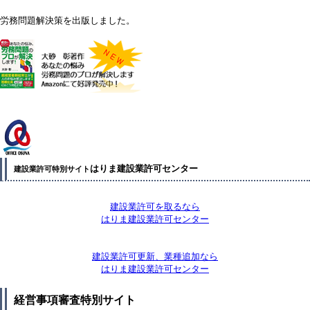
労務問題解決策を出版しました。
はりま建設業許可センター
建設業許可特別サイト
建設業許可を取るなら
はりま建設業許可センター
建設業許可更新、業種追加なら
はりま建設業許可センター
経営事項審査特別サイト