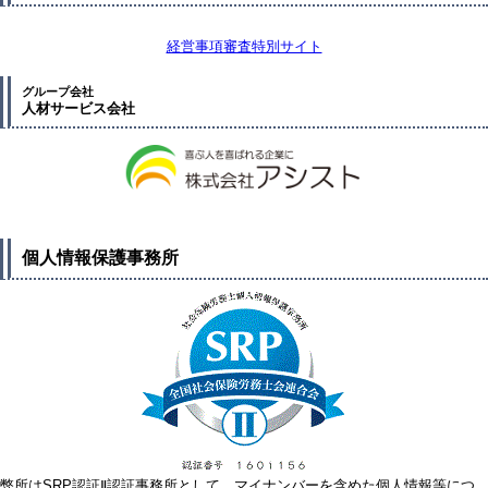
経営事項審査特別サイト
グループ会社
人材サービス会社
個人情報保護事務所
弊所はSRP認証Ⅱ認証事務所として、マイナンバーを含めた個人情報等につ