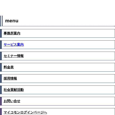
menu
事務所案内
サービス案内
セミナー情報
料金表
採用情報
社会貢献活動
お問い合せ
マイコモンログインページへ