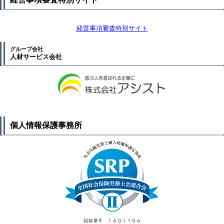
経営事項審査特別サイト
グループ会社
人材サービス会社
個人情報保護事務所