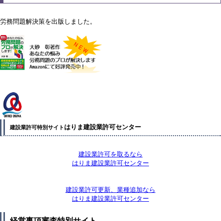
労務問題解決策を出版しました。
はりま建設業許可センター
建設業許可特別サイト
建設業許可を取るなら
はりま建設業許可センター
建設業許可更新、業種追加なら
はりま建設業許可センター
経営事項審査特別サイト