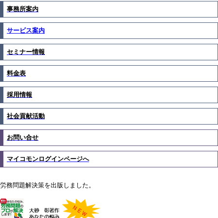
事務所案内
サービス案内
セミナー情報
料金表
採用情報
社会貢献活動
お問い合せ
マイコモンログインページへ
労務問題解決策を出版しました。