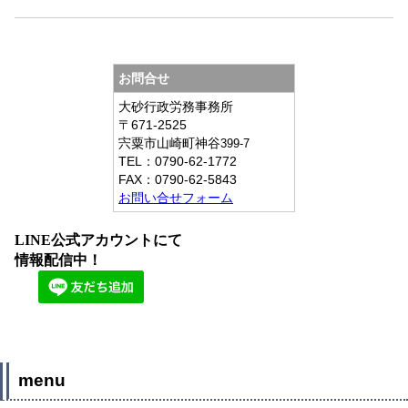
お問合せ
大砂行政労務事務所
〒671-2525
宍粟市山崎町神谷
399-7
TEL：
0790-62-1772
FAX：
0790-62-5843
お問い合せフォーム
LINE公式アカウントにて
情報配信中！
menu