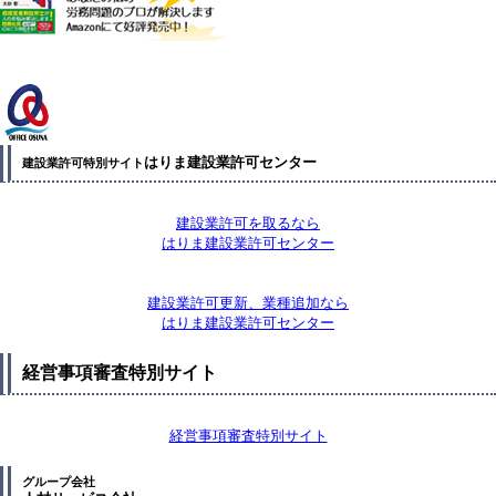
はりま建設業許可センター
建設業許可特別サイト
建設業許可を取るなら
はりま建設業許可センター
建設業許可更新、業種追加なら
はりま建設業許可センター
経営事項審査特別サイト
経営事項審査特別サイト
グループ会社