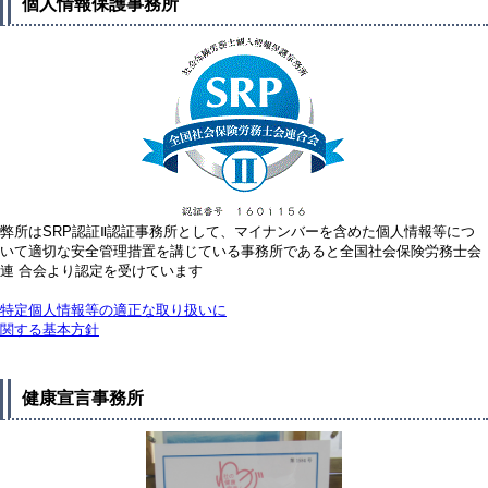
個人情報保護事務所
弊所はSRP認証Ⅱ認証事務所として、マイナンバーを含めた個人情報等につ
いて適切な安全管理措置を講じている事務所であると全国社会保険労務士会
連 合会より認定を受けています
特定個人情報等の適正な取り扱いに
関する基本方針
健康宣言事務所