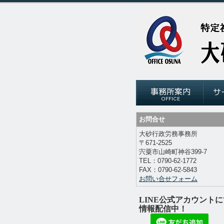
お問合せ
大砂行政労務事務所
〒671-2525
宍粟市山崎町神谷
399-7
TEL：
0790-62-1772
FAX：
0790-62-5843
お問い合せフォーム
LINE公式アカウントに
情報配信中！