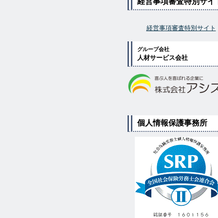
経営事項審査特別サイ
経営事項審査特別サイト
グループ会社
人材サービス会社
個人情報保護事務所