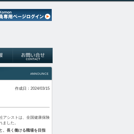
作成日：2024/03/15
会社アシストは、全国健康保険
れました。
と、長く働ける職場を目指