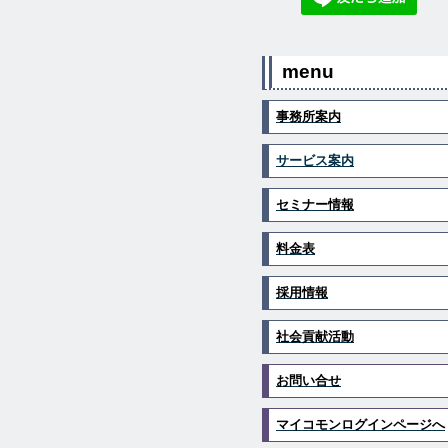
menu
事務所案内
サービス案内
セミナー情報
料金表
採用情報
社会貢献活動
お問い合せ
マイコモンログインページへ