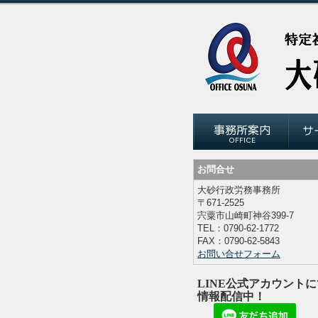
お問合せ
大砂行政労務事務所
〒671-2525
宍粟市山崎町神谷
399-7
TEL：
0790-62-1772
FAX：
0790-62-5843
お問い合せフォーム
LINE公式アカウントに
情報配信中！