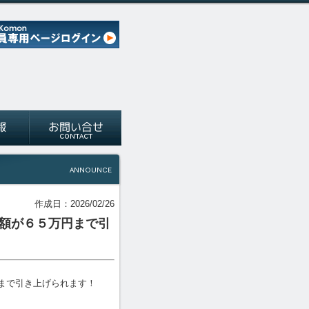
作成日：2026/02/26
準額が６５万円まで引
まで引き上げられます！