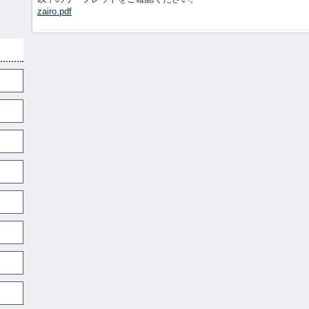
zairo.pdf