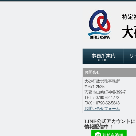
お問合せ
大砂行政労務事務所
〒671-2525
宍粟市山崎町神谷
399-7
TEL：
0790-62-1772
FAX：
0790-62-5843
お問い合せフォーム
LINE公式アカウントに
情報配信中！