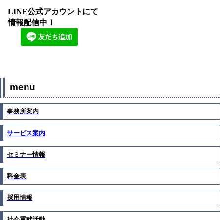
LINE公式アカウントにて
情報配信中！
menu
事務所案内
サービス案内
セミナー情報
料金表
採用情報
社会貢献活動