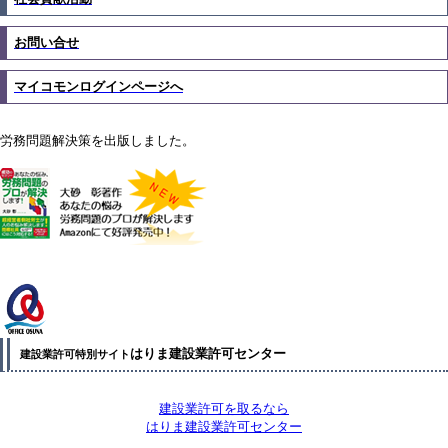
お問い合せ
マイコモンログインページへ
労務問題解決策を出版しました。
はりま建設業許可センター
建設業許可特別サイト
建設業許可を取るなら
はりま建設業許可センター