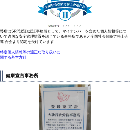
弊所はSRP認証Ⅱ認証事務所として、マイナンバーを含めた個人情報等につ
いて適切な安全管理措置を講じている事務所であると全国社会保険労務士会
連 合会より認定を受けています
特定個人情報等の適正な取り扱いに
関する基本方針
健康宣言事務所