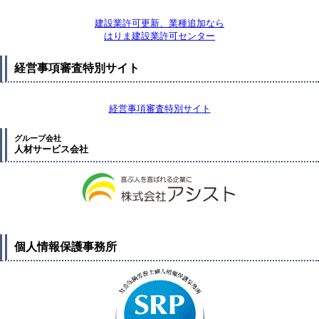
建設業許可更新、業種追加なら
はりま建設業許可センター
経営事項審査特別サイト
経営事項審査特別サイト
グループ会社
人材サービス会社
個人情報保護事務所