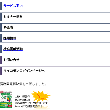
サービス案内
セミナー情報
料金表
採用情報
社会貢献活動
お問い合せ
マイコモンログインページへ
労務問題解決策を出版しました。