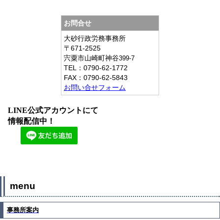
お問合せ
大砂行政労務事務所
〒671-2525
宍粟市山崎町神谷
399-7
TEL：
0790-62-1772
FAX：
0790-62-5843
お問い合せフォーム
LINE公式アカウントにて
情報配信中！
menu
事務所案内