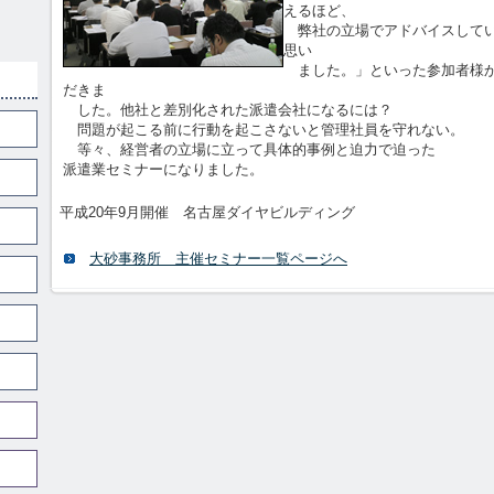
えるほど、
弊社の立場でアドバイスしてい
思い
ました。」といった参加者様か
だきま
した。他社と差別化された派遣会社になるには？
問題が起こる前に行動を起こさないと管理社員を守れない。
等々、経営者の立場に立って具体的事例と迫力で迫った
派遣業セミナーになりました。
平成20年9月開催 名古屋ダイヤビルディング
大砂事務所 主催セミナー一覧ページへ