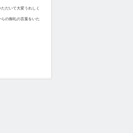
ただいて大変うれしく
らの御礼の言葉をいた