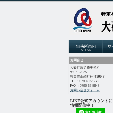
お問合せ
大砂行政労務事務所
〒671-2525
宍粟市山崎町神谷
399-7
TEL：
0790-62-1772
FAX：
0790-62-5843
お問い合せフォーム
LINE公式アカウントに
情報配信中！