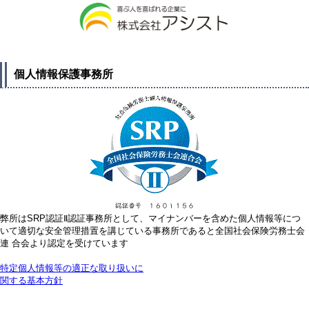
個人情報保護事務所
弊所はSRP認証Ⅱ認証事務所として、マイナンバーを含めた個人情報等につ
いて適切な安全管理措置を講じている事務所であると全国社会保険労務士会
連 合会より認定を受けています
特定個人情報等の適正な取り扱いに
関する基本方針