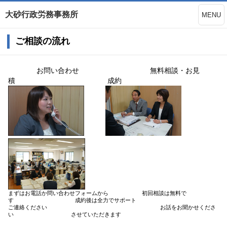
大砂行政労務事務所
MENU
ご相談の流れ
お問い合わせ 無料相談・お見
積 成約
まずはお電話か問い合わせフォームから 初回相談は無料で
す 成約後は全力でサポート
ご連絡ください お話をお聞かせくださ
い させていただきます