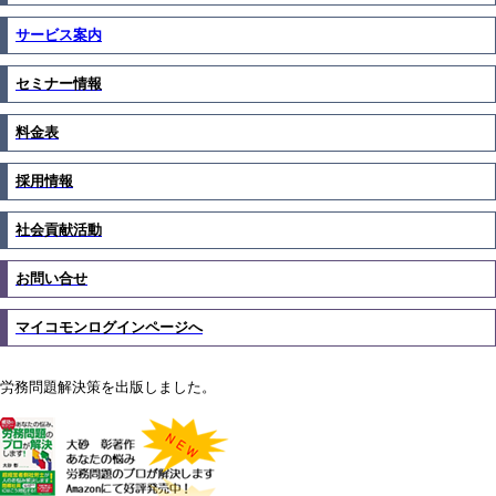
サービス案内
セミナー情報
料金表
採用情報
社会貢献活動
お問い合せ
マイコモンログインページへ
労務問題解決策を出版しました。