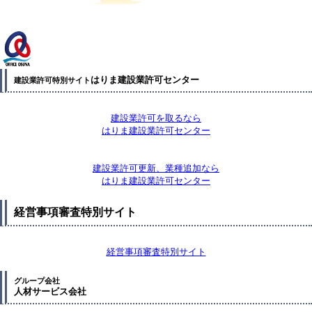
はりま建設業許可センター
建設業許可特別サイト
建設業許可を取るなら
はりま建設業許可センター
建設業許可更新、業種追加なら
はりま建設業許可センター
経営事項審査特別サイト
経営事項審査特別サイト
グループ会社
人材サービス会社