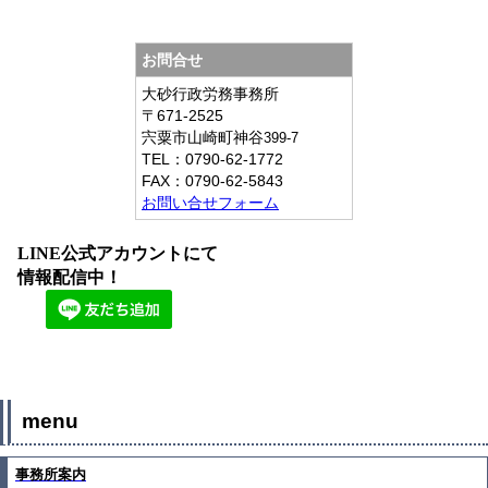
お問合せ
大砂行政労務事務所
〒671-2525
宍粟市山崎町神谷
399-7
TEL：
0790-62-1772
FAX：
0790-62-5843
お問い合せフォーム
LINE公式アカウントにて
情報配信中！
menu
事務所案内