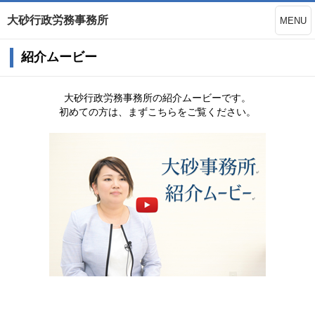
大砂行政労務事務所
MENU
紹介ムービー
大砂行政労務事務所の紹介ムービーです。
初めての方は、まずこちらをご覧ください。