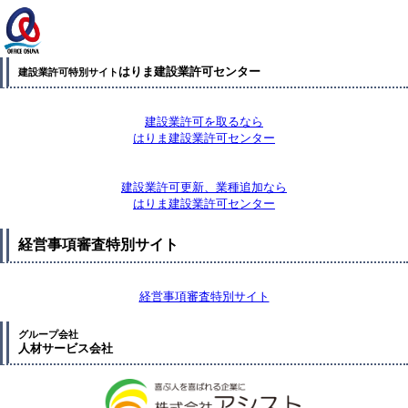
はりま建設業許可センター
建設業許可特別サイト
建設業許可を取るなら
はりま建設業許可センター
建設業許可更新、業種追加なら
はりま建設業許可センター
経営事項審査特別サイト
経営事項審査特別サイト
グループ会社
人材サービス会社