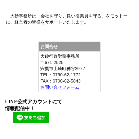
大砂事務所は「会社を守り、良い従業員を守る」をモットー
に、経営者の皆様をサポートいたします。
お問合せ
大砂行政労務事務所
〒671-2525
宍粟市山崎町神谷
399-7
TEL：
0790-62-1772
FAX：
0790-62-5843
お問い合せフォーム
LINE公式アカウントにて
情報配信中！