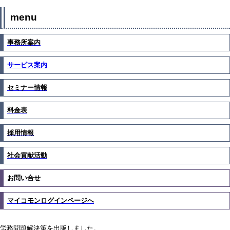
menu
事務所案内
サービス案内
セミナー情報
料金表
採用情報
社会貢献活動
お問い合せ
マイコモンログインページへ
労務問題解決策を出版しました。