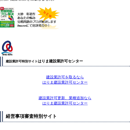
はりま建設業許可センター
建設業許可特別サイト
建設業許可を取るなら
はりま建設業許可センター
建設業許可更新、業種追加なら
はりま建設業許可センター
経営事項審査特別サイト