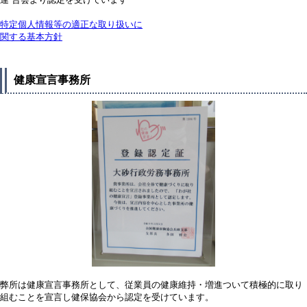
特定個人情報等の適正な取り扱いに
関する基本方針
健康宣言事務所
弊所は健康宣言事務所として、従業員の健康維持・増進ついて積極的に取り
組むことを宣言し健保協会から認定を受けています。