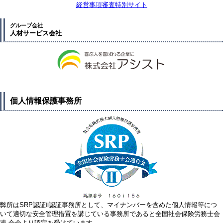
経営事項審査特別サイト
グループ会社
人材サービス会社
個人情報保護事務所
弊所はSRP認証Ⅱ認証事務所として、マイナンバーを含めた個人情報等につ
いて適切な安全管理措置を講じている事務所であると全国社会保険労務士会
連 合会より認定を受けています